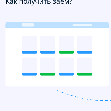
Как получить заём?