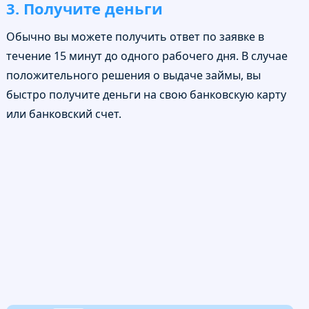
3. Получите деньги
Обычно вы можете получить ответ по заявке в
течение 15 минут до одного рабочего дня. В случае
положительного решения о выдаче займы, вы
быстро получите деньги на свою банковскую карту
или банковский счет.