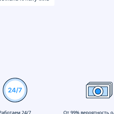
Работаем 24/7
От 99% вероятность 