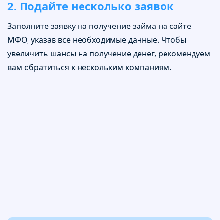
2. Подайте несколько заявок
Заполните заявку на получение займа на сайте
МФО, указав все необходимые данные. Чтобы
увеличить шансы на получение денег, рекомендуем
вам обратиться к нескольким компаниям.