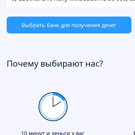
Выбрать банк для получения денег
Почему выбирают нас?
10 минут и деньги у вас