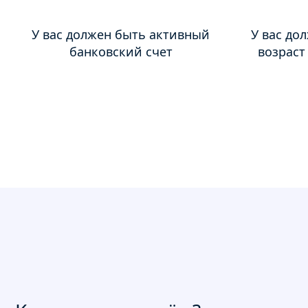
У вас должен быть активный
У вас до
банковский счет
возраст