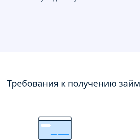
Требования к получению зай