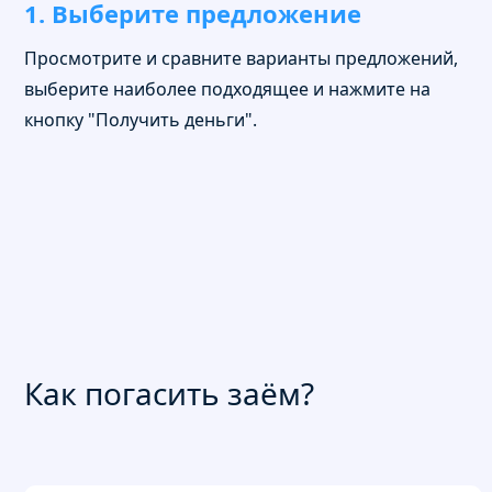
1. Выберите предложение
Просмотрите и сравните варианты предложений,
выберите наиболее подходящее и нажмите на
кнопку "Получить деньги".
Как погасить заём?